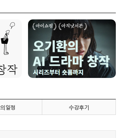
의일정
수강후기