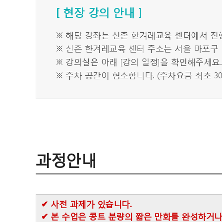
[ 현장 강의 안내 ]
※ 해당 강좌는 신촌 한겨레교육 센터에서 진
※ 신촌 한겨레교육 센터 주소는 서울 마포구 
※ 강의실은 아래 [강의 일정]을 확인해주세요
※ 주차 공간이 협소합니다. (주차요금 최초 30
과정안내
✔ 사전 과제가 있습니다.
✔ 본 수업은 콩트 분량의 짧은 만화를 완성하거나