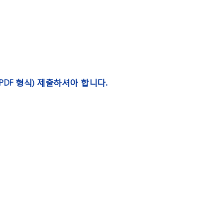
DF 형식) 제출하셔아 합니다.