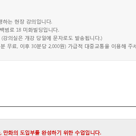
행하는 현장 강의입니다.
백범로 18 미화빌딩입니다.
. (강의실은 개강 당일에 문자로도 발송됩니다.)
분 무료, 이후 30분당 2,000원) 가급적 대중교통을 이용해 주
, 만화의 도입부를 완성하기 위한 수업입니다.