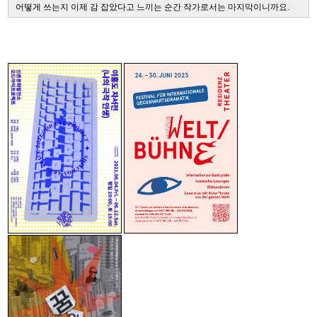
어떻게 쓰는지 이제 감 잡았다고 느끼는 순간 작가로서는 마지막이니까요
.