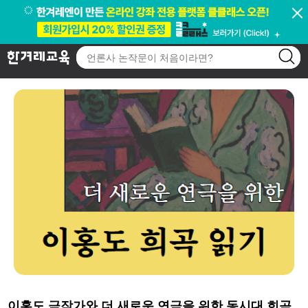
모집중 강좌
이홍도 극작가와 더 새로운 연극을 위한 동시대 희곡