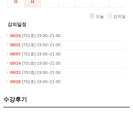
30
31
오늘
강의일
강의일정
08/24
[701호] 19:00~21:00
08/31
[701호] 19:00~21:00
09/07
[701호] 19:00~21:00
09/14
[701호] 19:00~21:00
09/21
[701호] 19:00~21:00
09/28
[701호] 19:00~21:00
수강후기