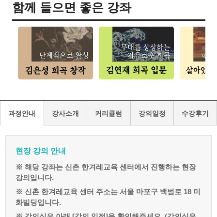
함께 들으면 좋은 강좌
과정안내
강사소개
커리큘럼
강의일정
수강후기
현장 강의 안내
※ 해당 강좌는 신촌 한겨레교육 센터에서 진행하는 현장
강의입니다.
※ 신촌 한겨레교육 센터 주소는 서울 마포구 백범로 18 미
화빌딩입니다.
※ 강의실은 아래 [강의 일정]을 확인해주세요. (강의실은