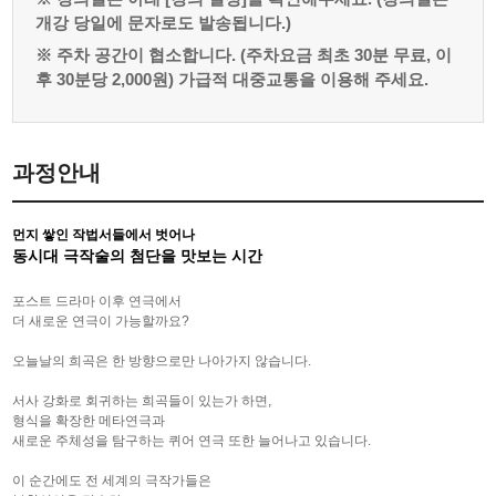
개강 당일에 문자로도 발송됩니다.)
※ 주차 공간이 협소합니다. (주차요금 최초 30분 무료, 이
후 30분당 2,000원) 가급적 대중교통을 이용해 주세요.
과정안내
먼지 쌓인 작법서들에서 벗어나
동시대 극작술의 첨단을 맛보는 시간
포스트 드라마 이후 연극에서
더 새로운 연극이 가능할까요
?
오늘날의 희곡은 한 방향으로만 나아가지 않습니다
.
서사 강화로 회귀하는 희곡들이 있는가 하면
,
형식을 확장한 메타연극과
새로운 주체성을 탐구하는 퀴어 연극 또한 늘어나고 있습니다
.
이 순간에도 전 세계의 극작가들은