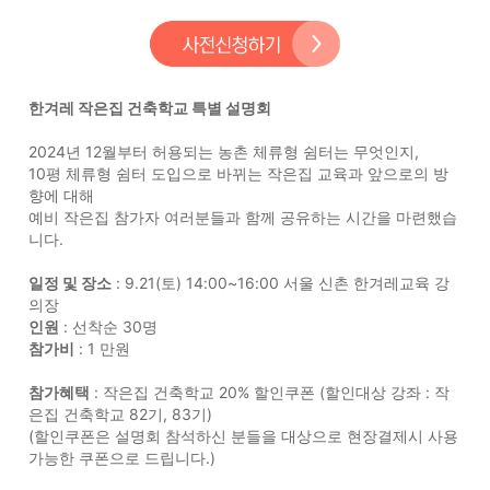
한겨레 작은집 건축학교 특별 설명회
2024년 12월부터 허용되는 농촌 체류형 쉼터는 무엇인지,
10평 체류형 쉼터 도입으로 바뀌는 작은집 교육과 앞으로의 방
향에 대해
예비 작은집 참가자 여러분들과 함께 공유하는 시간을 마련했습
니다.
일정 및 장소
: 9.21(토) 14:00~16:00 서울 신촌 한겨레교육 강
의장
인원
: 선착순 30명
참가비
: 1 만원
참가혜택
: 작은집 건축학교 20% 할인쿠폰 (할인대상 강좌 : 작
은집 건축학교 82기, 83기)
(할인쿠폰은 설명회 참석하신 분들을 대상으로 현장결제시 사용
가능한 쿠폰으로 드립니다.)