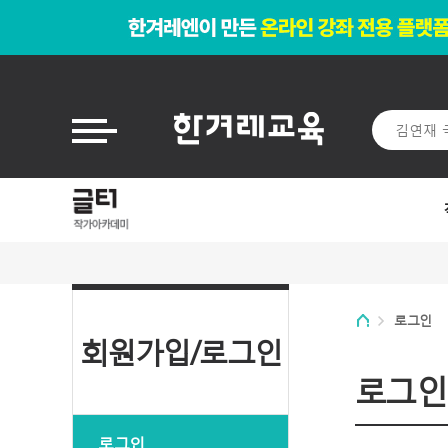
로그인
회원가입/로그인
로그인
로그인