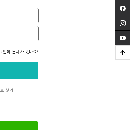
그인에 문제가 있나요?
호 찾기