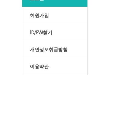
회원가입
ID/PW찾기
개인정보취급방침
이용약관